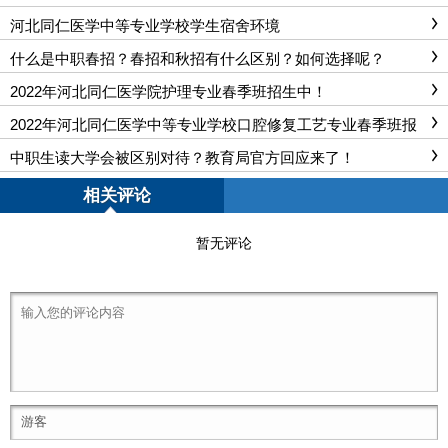
河北同仁医学中等专业学校学生宿舍环境
什么是中职春招？春招和秋招有什么区别？如何选择呢？
2022年河北同仁医学院护理专业春季班招生中！
2022年河北同仁医学中等专业学校口腔修复工艺专业春季班报
名啦！
中职生读大学会被区别对待？教育局官方回应来了！
相关评论
暂无评论