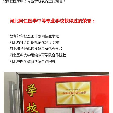
北同仁医学中等专业学校获得过的荣誉！
河北同仁医学中等专业学校获得过的荣誉：
教育部审批全国计划内招生学校
河北省社会组织规范化建设学校
河北省护理临床技能考核优秀学校
河北医科大学继续教育学院合作院校
河北中医学教育学院合作院校