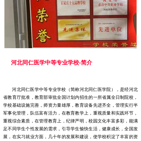
河北同仁医学中等专业学校
-简介
河北同仁医学中等专业学校（简称河北同仁医学院），是经河北
省教育厅批准，教育部审批全国计划内招生的一所省属全日制院校，
学校基础设施完善，师资力量雄厚，教育设备先进齐全，管理实行半
军事化管理，队伍富有活力，在教育教学上，重视质量和实践环节，
重视综合素质，在管理教育上，纪律严明，校园文化丰富多彩，能满
足不同学生个性发展的需求，引导学生愉快生活，健康成长，全国发
展，在实习就业方面，几十年的发展和建设，使学校积淀了丰富的资