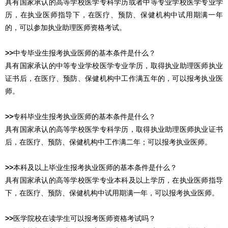
具有国家承认的高等学校医学专科学历或者中等专业学校医学专业学
历，在执业医师指导下，在医疗、预防、保健机构中试用期满一年
的，可以参加执业助理医师资格考试。
>>
中专毕业生报考执业医师的基本条件是什么？
具有国家承认的中等专业学校医学专业学历，取得执业助理医师执业
证书后，在医疗、预防、保健机构中工作满五年的，可以报考执业医
师。
>>
专科毕业生报考执业医师的基本条件是什么？
具有国家承认的高等学校医学专科学历，取得执业助理医师执业证书
后，在医疗、预防、保健机构中工作满二年；可以报考执业医师。
>>
本科及以上毕业生报考执业医师的基本条件是什么？
具有国家承认的高等学校医学专业本科及以上学历，在执业医师指导
下，在医疗、预防、保健机构中试用期满一年，可以报考执业医师。
>>
医学院校在读学生可以报考医师资格考试吗？