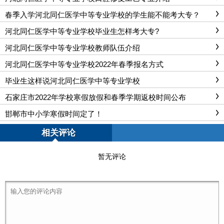
春季入学河北同仁医学中等专业学校的学生能不能考大专？
河北同仁医学中等专业学校毕业生怎样考大专?
河北同仁医学中等专业学校教师队伍介绍
河北同仁医学中等专业学校2022年春季报名方式
毕业生这样说河北同仁医学中等专业学校
石家庄市2022年学校寒假放假和春季学期返校时间公布
邯郸市中小学寒假时间定了！
相关评论
暂无评论