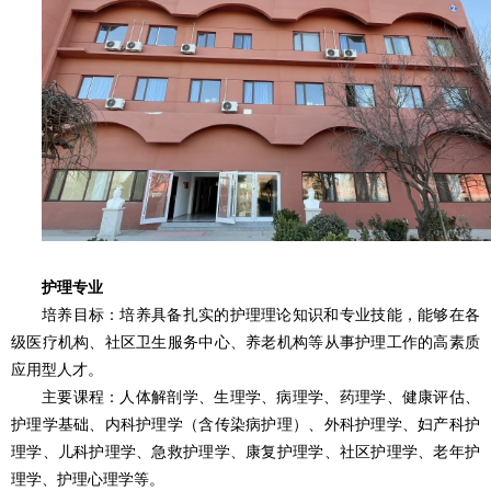
护理专业
培养目标：培养具备扎实的护理理论知识和专业技能，能够在各
级医疗机构、社区卫生服务中心、养老机构等从事护理工作的高素质
应用型人才。
主要课程：人体解剖学、生理学、病理学、药理学、健康评估、
护理学基础、内科护理学（含传染病护理）、外科护理学、妇产科护
理学、儿科护理学、急救护理学、康复护理学、社区护理学、老年护
理学、护理心理学等。