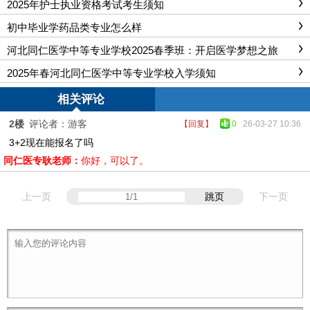
2025年护士执业资格考试考生须知
初中毕业学药品类专业怎么样
河北同仁医学中等专业学校2025春季班：开启医学梦想之旅
2025年春河北同仁医学中等专业学校入学须知
相关评论
2楼
评论者：游客
【回复】
0
26-03-27 10:36
3+2现在能报名了吗
同仁医专耿老师：
你好，可以了。
上一页
跳页
下一页