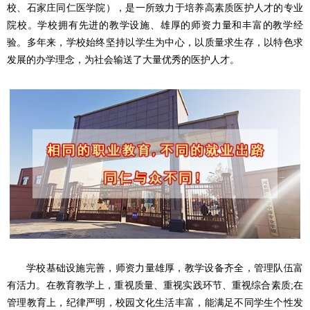
校、石家庄同仁医学院），是一所致力于培养高素质医护人才的专业
院校。学校拥有先进的教学设施、雄厚的师资力量和丰富的教学经
验。多年来，学校始终坚持以学生为中心，以质量求生存，以特色求
发展的办学理念，为社会输送了大量优秀的医护人才。
学校基础设施完善，师资力量雄厚，教学设备齐全，管理队伍富
有活力。在教育教学上，重视质量、重视实践环节、重视综合素质;在
管理教育上，纪律严明，校园文化生活丰富，能满足不同学生个性发