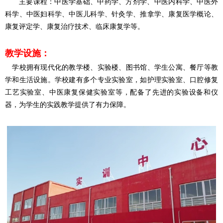
主要课程：中医学基础、中药学、方剂学、中医内科学、中医外
科学、中医妇科学、中医儿科学、针灸学、推拿学、康复医学概论、
康复评定学、康复治疗技术、临床康复学等。
教学设施
：
学校拥有现代化的教学楼、实验楼、图书馆、学生公寓、餐厅等教
学和生活设施。学校建有多个专业实验室，如护理实验室、口腔修复
工艺实验室、中医康复保健实验室等，配备了先进的实验设备和仪
器，为学生的实践教学提供了有力保障。