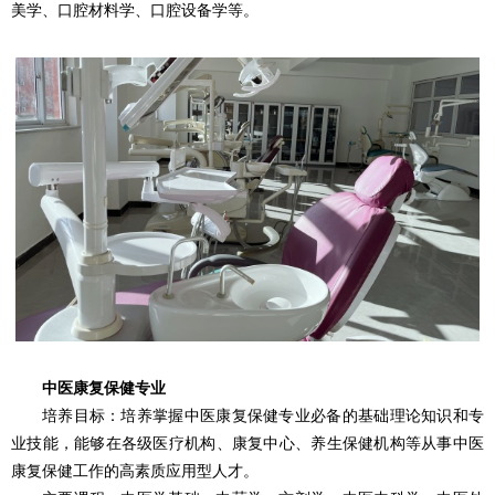
美学、口腔材料学、口腔设备学等。
中医康复保健专业
培养目标：培养掌握中医康复保健专业必备的基础理论知识和专
业技能，能够在各级医疗机构、康复中心、养生保健机构等从事中医
康复保健工作的高素质应用型人才。