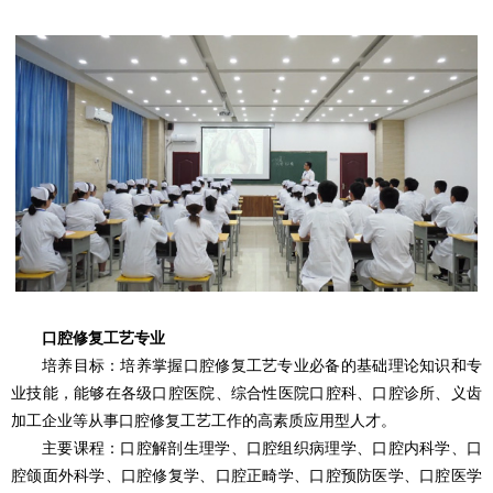
口腔修复工艺专业
培养目标：培养掌握口腔修复工艺专业必备的基础理论知识和专
业技能，能够在各级口腔医院、综合性医院口腔科、口腔诊所、义齿
加工企业等从事口腔修复工艺工作的高素质应用型人才。
主要课程：口腔解剖生理学、口腔组织病理学、口腔内科学、口
腔颌面外科学、口腔修复学、口腔正畸学、口腔预防医学、口腔医学