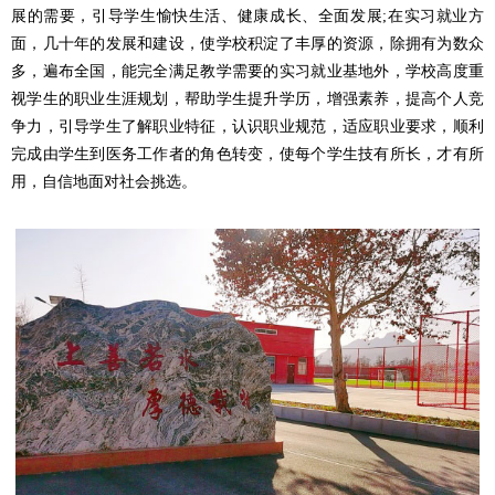
展的需要，引导学生愉快生活、健康成长、全面发展;在实习就业方
面，几十年的发展和建设，使学校积淀了丰厚的资源，除拥有为数众
多，遍布全国，能完全满足教学需要的实习就业基地外，学校高度重
视学生的职业生涯规划，帮助学生提升学历，增强素养，提高个人竞
争力，引导学生了解职业特征，认识职业规范，适应职业要求，顺利
完成由学生到医务工作者的角色转变，使每个学生技有所长，才有所
用，自信地面对社会挑选。