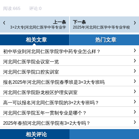
阅读:
665
评论:
0
上一条
下一条
3+2大专|河北同仁医学中等专业学
2025年河北同仁医学中等专业学校
校2025年3+2招生简章(最新)
春季班什么时候开学？
相关文章
热门文章
初中毕业到河北同仁医学院学中药专业怎么样？
河北同仁医学院会议室一览
河北同仁医学院口腔实训室
报名2025年河北同仁医学院春季班是3+3大专班吗
河北同仁医学院卧龙校区护理实训室
高一可以报名河北同仁医学院的3+2大专班吗？
河北同仁医学院五年一贯制专业是哪个？
2025年春招河北同仁医学院有3+2大专吗？
相关评论