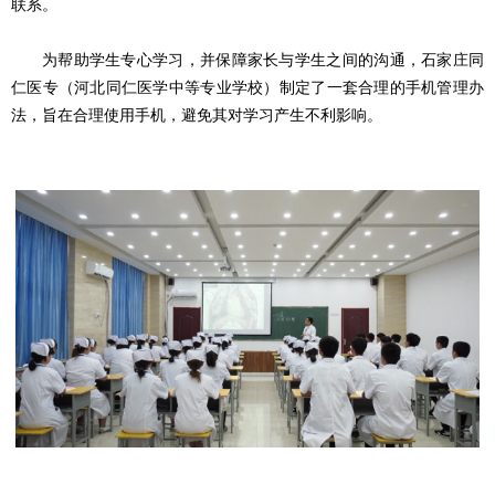
联系。
为帮助学生专心学习，并保障家长与学生之间的沟通，石家庄同
仁医专（河北同仁医学中等专业学校）制定了一套合理的手机管理办
法，旨在合理使用手机，避免其对学习产生不利影响。