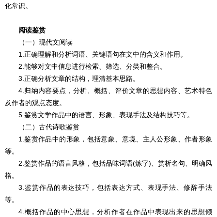
化常识。
阅读鉴赏
（一）现代文阅读
1.正确理解和分析词语、关键语句在文中的含义和作用。
2.能够对文中信息进行检索、筛选、分类和整合。
3.正确分析文章的结构，理清基本思路。
4.归纳内容要点，分析、概括、评价文章的思想内容、艺术特色
及作者的观点态度。
5.鉴赏文学作品中的语言、形象、表现手法及结构技巧等。
（二）古代诗歌鉴赏
1.鉴赏作品中的形象，包括意象、意境、主人公形象、作者形象
等。
2.鉴赏作品的语言风格，包括品味词语(炼字)、赏析名句、明确风
格。
3.鉴赏作品的表达技巧，包括表达方式、表现手法、修辞手法
等。
4.概括作品的中心思想，分析作者在作品中表现出来的思想倾