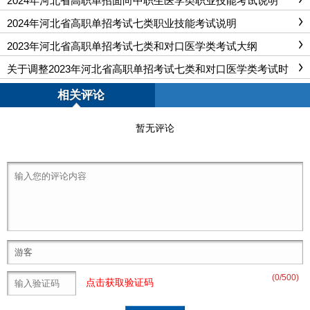
2024年河北省高职单招面向中职生医学类职业技能考试说明
2024年河北省高职单招考试七类职业技能考试说明
2023年河北省高职单招考试七类和对口医学类考试大纲
关于调整2023年河北省高职单招考试七类和对口医学类考试时
间公告
相关评论
暂无评论
(
0
/500)
点击获取验证码