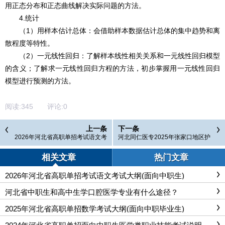
用正态分布和正态曲线解决实际问题的方法。
4.统计
（1）用样本估计总体：会借助样本数据估计总体的集中趋势和离
散程度等特性。
（2）一元线性回归：了解样本线性相关关系和一元线性回归模型
的含义；了解求一元线性回归方程的方法，初步掌握用一元线性回归
模型进行预测的方法。
阅读:
345
评论:
0
上一条
下一条
2026年河北省高职单招考试语文考
河北同仁医专2025年张家口地区护
试大纲(面向中职生)
理3+2录取分数线
相关文章
热门文章
2026年河北省高职单招考试语文考试大纲(面向中职生)
河北省中职生和高中生学口腔医学专业有什么途径？
2025年河北省高职单招数学考试大纲(面向中职毕业生)