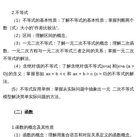
2.不等式
（1）不等式的基本性质：了解不等式的基本性质；掌握判断两个
数（式）大小的“作差比较法”。
（2）区间：理解区间的概念。
（3）一元二次不等式：了解一元二次不等式的概念；理解二次函
数、一元二次方程与一元二次不等式三者之间的关系；掌握一元二次
不等式的解法。
（4）含绝对值的不等式：了解含绝对值不等式|x<a| 和|x>a (a >
0)|的含义；掌握形如 ax + b < c 和 ax + b > c (c > 0)的不等式的解
法。
(
5）不等式应用举例：掌握从实际问题中抽象出一元 二次不等式
模型解决简单实际问题的方法。
（二）函数
1.函数的概念及其性质
（1）函数的概念：理解用集合语言和对应关系定义的函数概念。