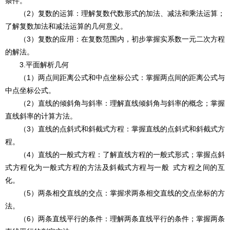
条件。
（2）复数的运算：理解复数代数形式的加法、减法和乘法运算；
了解复数加法和减法运算的几何意义。
（3）复数的应用：在复数范围内，初步掌握实系数一元二次方程
的解法。
3.平面解析几何
（1）两点间距离公式和中点坐标公式：掌握两点间的距离公式与
中点坐标公式。
（2）直线的倾斜角与斜率：理解直线倾斜角与斜率的概念；掌握
直线斜率的计算方法。
（3）直线的点斜式和斜截式方程：掌握直线的点斜式和斜截式方
程。
（4）直线的一般式方程：了解直线方程的一般式形式；掌握点斜
式方程化为一般式方程的方法及斜截式方程与一般 式方程之间的互
化。
（5）两条相交直线的交点：掌握求两条相交直线的交点坐标的方
法。
（6）两条直线平行的条件：理解两条直线平行的条件；掌握两条