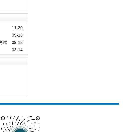
11-20
09-13
考试
09-13
03-14