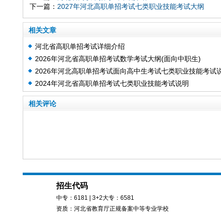
下一篇：
2027年河北高职单招考试七类职业技能考试大纲
相关文章
河北省高职单招考试详细介绍
2026年河北省高职单招考试数学考试大纲(面向中职生)
2026年河北高职单招考试面向高中生考试七类职业技能考试
2024年河北省高职单招考试七类职业技能考试说明
明
相关评论
招生代码
中专：
6181
| 3+2大专：
6581
资质：河北省教育厅正规备案中等专业学校