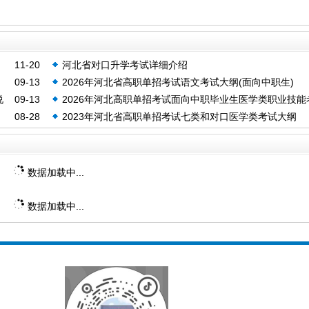
11-20
河北省对口升学考试详细介绍
09-13
2026年河北省高职单招考试语文考试大纲(面向中职生)
说
09-13
2026年河北高职单招考试面向中职毕业生医学类职业技能
08-28
2023年河北省高职单招考试七类和对口医学类考试大纲
说明
数据加载中...
数据加载中...