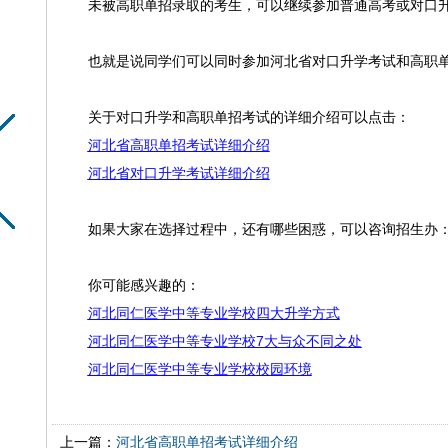
未被高职单招录取的考生，可以继续参加普通高考或对口
也就是说同学们可以同时参加河北省对口升学考试和高职
关于对口升学和高职单招考试的详细介绍可以点击：
河北省高职单招考试详细介绍
河北省对口升学考试详细介绍
如果大家在选择过程中，还有哪些困惑，可以咨询招生办：13
你可能感兴趣的：
河北同仁医学中等专业学校四大升学方式
河北同仁医学中等专业学校7大与众不同之处
河北同仁医学中等专业学校校园环境
上一篇：
河北省高职单招考试详细介绍