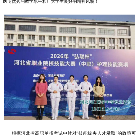
医专优秀的教学水平和广大学生良好的精神风貌！
根据河北省高职单招考试中针对“技能拔尖人才录取”的政策可