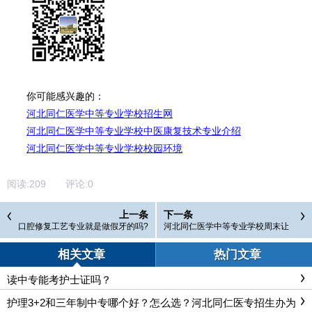
你可能感兴趣的：
河北同仁医学中等专业学校招生网
河北同仁医学中等专业学校中医康复技术专业介绍
河北同仁医学中等专业学校校园环境
阅读:
209
评论:
0
上一条
下一条
口腔修复工艺专业就是做假牙的吗?
河北同仁医学中等专业学校周末让
出校门吗?
相关文章
热门文章
读中专能考护士证吗？
护理3+2和三年制中专哪个好？怎么选？河北同仁医专招生办为