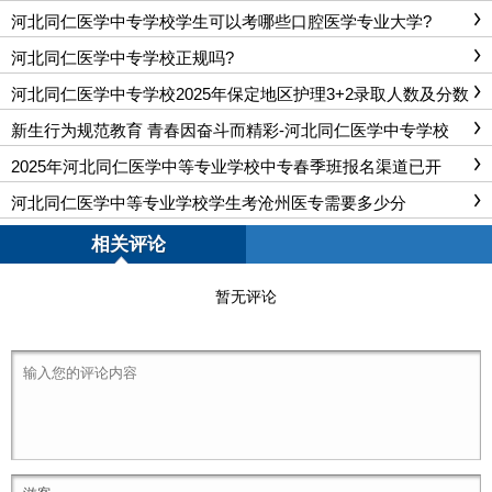
你详细解读
河北同仁医学中专学校学生可以考哪些口腔医学专业大学?
河北同仁医学中专学校正规吗?
河北同仁医学中专学校2025年保定地区护理3+2录取人数及分数
线
新生行为规范教育 青春因奋斗而精彩-河北同仁医学中专学校
2025年河北同仁医学中等专业学校中专春季班报名渠道已开
启！
河北同仁医学中等专业学校学生考沧州医专需要多少分
相关评论
暂无评论