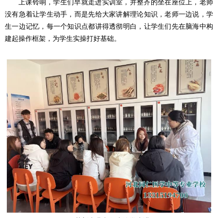
上课铃响，学生们早就走进实训室，并整齐的坐在座位上，老师
没有急着让学生动手，而是先给大家讲解理论知识，老师一边说，学
生一边记忆，每一个知识点都讲得透彻明白，让学生们先在脑海中构
建起操作框架，为学生实操打好基础。