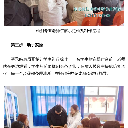
药剂专业老师讲解示范药丸制作过程
第三步：动手实操
演示结束后开始让学生进行操作，一名学生站在操作台前，老师
站在旁边观看，学生从药团揉制长条形状，在放入模具中搓成药丸形
状，每一个步骤都条理清晰，在操作完毕后老师会进行指导。