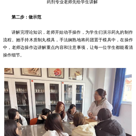
药剂专业老师先给学生讲解
第二步：做示范
讲解完理论知识，老师开始动手操作，为学生们演示药丸的制作
流程。她手持木质制丸模具，手法娴熟地将药团置于模具中，在操作
中，老师边操作边讲解重点内容和注意事项，让每一位学生都能看清
操作细节。