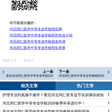
你可能感兴趣的：
河北同仁医学中等专业学校招生网
河北同仁医学中等专业学校药剂专业介绍
河北同仁医学中等专业学校宿舍环境
河北同仁医学中等专业学校招生简章
阅读:
177
评论:
0
上一条
下一条
直击河北同仁医学中等专业学校202
河北同仁医学中等专业学校组织26
6春新生报到现场
届单招考生进行志愿填报
相关文章
热门文章
护理专业到底难不难学？看完河北同仁医专这节实训课你就知
道了
河北同仁医学中等专业学校2026春季补录进行中！
直击河北同仁医学中等专业学校2026春新生报到现场