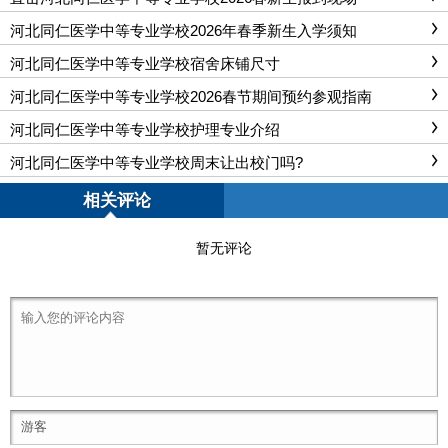
河北同仁医学中等专业学校2026年春季新生入学须知
河北同仁医学中等专业学校宿舍床铺尺寸
河北同仁医学中等专业学校2026春节期间预约参观指南
河北同仁医学中等专业学校护理专业介绍
河北同仁医学中等专业学校周末让出校门吗?
相关评论
暂无评论