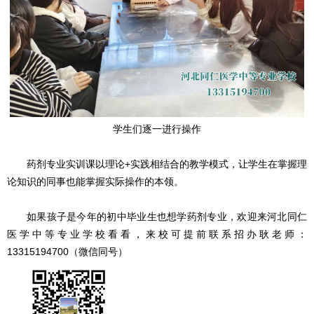
学生们逐一进行操作
药剂专业实训课以理论+实践相结合的教学模式，让学生在掌握理
论知识的同事也能掌握实际操作的本领。
如果孩子是今年的初中毕业生也想学药剂专业，欢迎来河北同仁
医学中等专业学校看看，来校可提前联系招办耿老师：
13315194700（微信同号）