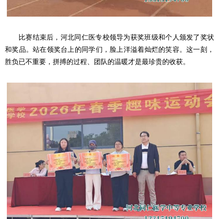
比赛结束后，河北同仁医专校领导为获奖班级和个人颁发了奖状
和奖品。站在领奖台上的同学们，脸上洋溢着灿烂的笑容。这一刻，
胜负已不重要，拼搏的过程、团队的温暖才是最珍贵的收获。