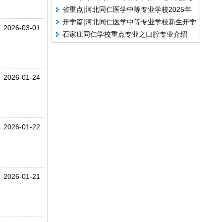
奖
省重点|河北同仁医学中等专业学校2025年
呢
开学篇|河北同仁医学中等专业学校新生开学
3+3介绍
2026-03-01
石家庄同仁学校重点专业之口腔专业介绍
报道须知
2026-01-24
2026-01-22
2026-01-21