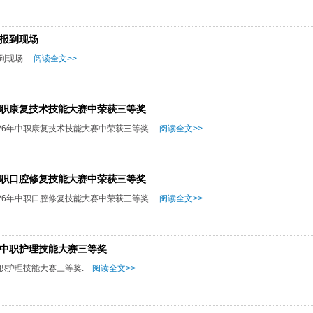
生报到现场
到现场.
阅读全文>>
中职康复技术技能大赛中荣获三等奖
26年中职康复技术技能大赛中荣获三等奖.
阅读全文>>
中职口腔修复技能大赛中荣获三等奖
26年中职口腔修复技能大赛中荣获三等奖.
阅读全文>>
年中职护理技能大赛三等奖
中职护理技能大赛三等奖.
阅读全文>>