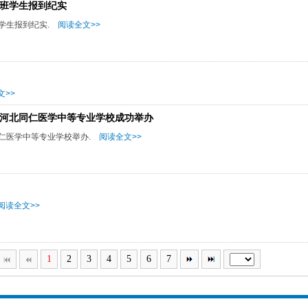
英班学生报到纪实
学生报到纪实.
阅读全文>>
>>
在河北同仁医学中等专业学校成功举办
同仁医学中等专业学校举办.
阅读全文>>
阅读全文>>
1
2
3
4
5
6
7