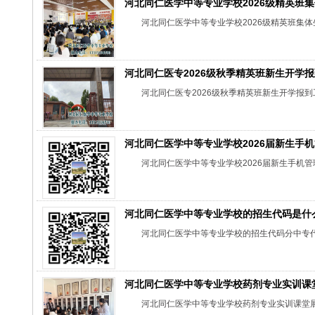
河北同仁医学中等专业学校2026级精英班
河北同仁医学中等专业学校2026级精英班集
河北同仁医专2026级秋季精英班新生开学
河北同仁医专2026级秋季精英班新生开学报到
河北同仁医学中等专业学校2026届新生手
河北同仁医学中等专业学校2026届新生手机管
河北同仁医学中等专业学校的招生代码是什
河北同仁医学中等专业学校的招生代码分中专代
河北同仁医学中等专业学校药剂专业实训课
河北同仁医学中等专业学校药剂专业实训课堂