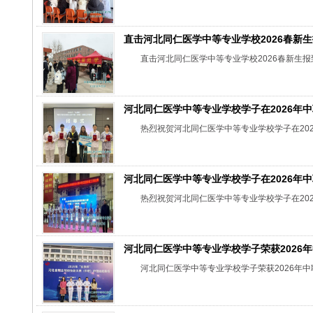
直击河北同仁医学中等专业学校2026春新
直击河北同仁医学中等专业学校2026春新生报
河北同仁医学中等专业学校学子在2026年
热烈祝贺河北同仁医学中等专业学校学子在20
河北同仁医学中等专业学校学子在2026年
热烈祝贺河北同仁医学中等专业学校学子在20
河北同仁医学中等专业学校学子荣获2026
河北同仁医学中等专业学校学子荣获2026年