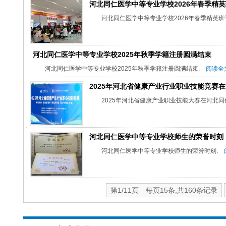
河北同仁医学中等专业学校2026年春季精
河北同仁医学中等专业学校2026年春季精英班
河北同仁医学中等专业学校2025年秋季学籍注册圆满结束
河北同仁医学中等专业学校2025年秋季学籍注册圆满结束.
阅读全文
2025年河北省健康产业行业职业技能竞赛
2025年河北省健康产业职业技能大赛在河北
河北同仁医学中等专业学校师生的荣誉时刻
河北同仁医学中等专业学校师生的荣誉时刻.
第1/11页 每页15条,共160条记录