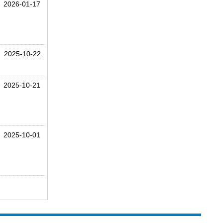
2026-01-17
2025-10-22
2025-10-21
2025-10-01