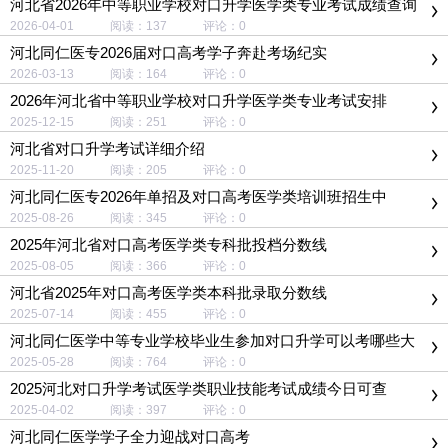
河北省2026年中等职业学校对口升学医学类专业考试成绩查询
及复核通知
2026-04-01 阅读：137 评论：0
河北同仁医专2026届对口高考学子奔赴考场纪实
2026-03-13 阅读：164 评论：0
2026年河北省中等职业学校对口升学医学类专业考试安排
2025-12-15 阅读：251 评论：0
河北省对口升学考试详细介绍
2025-11-20 阅读：205 评论：0
河北同仁医专2026年单招及对口高考医学类培训班招生中
2025-08-26 阅读：345 评论：0
2025年河北省对口高考医学类专科批投档分数线
2025-08-05 阅读：366 评论：0
河北省2025年对口高考医学类本科批录取分数线
2025-07-14 阅读：455 评论：0
河北同仁医学中等专业学校毕业生参加对口升学可以考哪些大
学？
2025-05-28 阅读：764 评论：0
2025河北对口升学考试医学类职业技能考试成绩今日可查
2025-04-02 阅读：397 评论：0
河北同仁医学学子全力迎战对口高考