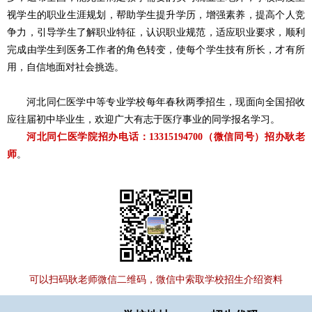
视学生的职业生涯规划，帮助学生提升学历，增强素养，提高个人竞
争力，引导学生了解职业特征，认识职业规范，适应职业要求，顺利
完成由学生到医务工作者的角色转变，使每个学生技有所长，才有所
用，自信地面对社会挑选。
河北同仁医学中等专业学校每年春秋两季招生，现面向全国招收
应往届初中毕业生，欢迎广大有志于医疗事业的同学报名学习。
河北同仁医学院招办电话：13315194700（微信同号）招办耿老
师
。
可以扫码耿老师微信二维码，微信中索取学校招生介绍资料