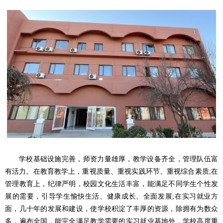
学校基础设施完善，师资力量雄厚，教学设备齐全，管理队伍富
有活力。在教育教学上，重视质量、重视实践环节、重视综合素质;在
管理教育上，纪律严明，校园文化生活丰富，能满足不同学生个性发
展的需要，引导学生愉快生活、健康成长、全面发展;在实习就业方
面，几十年的发展和建设，使学校积淀了丰厚的资源，除拥有为数众
多，遍布全国，能完全满足教学需要的实习就业基地外，学校高度重